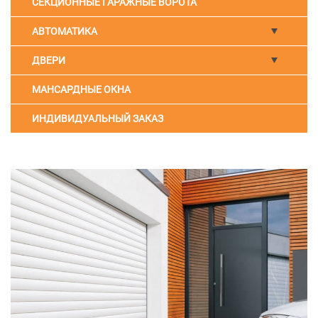
СЕКЦИОННЫЕ ГАРАЖНЫЕ ВОРОТА
АВТОМАТИКА
ДВЕРИ
МАНСАРДНЫЕ ОКНА
ИНДИВИДУАЛЬНЫЙ ЗАКАЗ