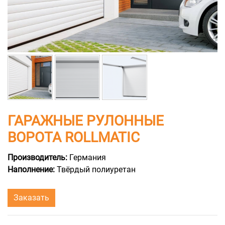
ГАРАЖНЫЕ РУЛОННЫЕ
ВОРОТА ROLLMATIC
Производитель:
Германия
Наполнение:
Твёрдый полиуретан
Заказать