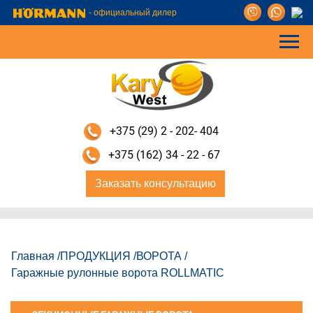
- официальный дилер
+375 (29) 2 - 202- 404
+375 (162) 34 - 22 - 67
Заказать консультацию
Главная
/
ПРОДУКЦИЯ
/
ВОРОТА
/
Гаражные рулонные ворота ROLLMATIC