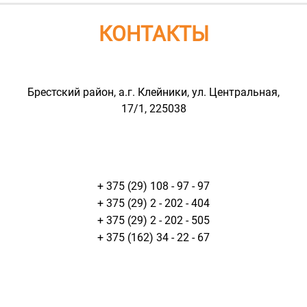
КОНТАКТЫ
Брестский район, а.г. Клейники, ул. Центральная,
17/1, 225038
+ 375 (29) 108 - 97 - 97
+ 375 (29) 2 - 202 - 404
+ 375 (29) 2 - 202 - 505
+ 375 (162) 34 - 22 - 67