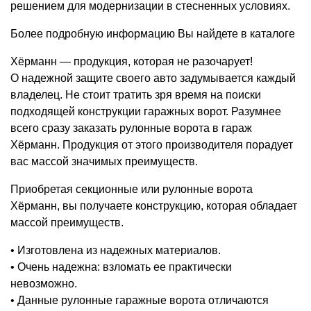
решением для модернизации в стесненных условиях.
Более подробную информацию Вы найдете в каталоге
Хёрманн — продукция, которая не разочарует!
О надежной защите своего авто задумывается каждый
владелец. Не стоит тратить зря время на поиски
подходящей конструкции гаражных ворот. Разумнее
всего сразу заказать рулонные ворота в гараж
Хёрманн. Продукция от этого производителя порадует
вас массой значимых преимуществ.
Приобретая секционные или рулонные ворота
Хёрманн, вы получаете конструкцию, которая обладает
массой преимуществ.
• Изготовлена из надежных материалов.
• Очень надежна: взломать ее практически
невозможно.
• Данные рулонные гаражные ворота отличаются