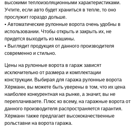
высокими теплоизоляционными характеристиками.
Учтите, если авто будет храниться в тепле, то оно
прослужит гораздо дольше.
• Автоматические рулонные ворота очень удобны в
использовании. Чтобы открыть и закрыть их, не
придется выходить из машины.
• Выглядит продукция от данного производителя
современно и стильно.
Цены на рулонные ворота в гараж зависят
исключительно от размера и комплектации
конструкции. Выбирая для гаража рулонные ворота
Хёрманн, вы можете быть уверены в том, что их цена
наиболее конкурентная на рынке, а значит, вы не
переплачиваете. Плюс ко всему, на гаражные ворота от
данного производителя распространяется гарантия.
Хёрманн также предлагает высококачественные
рольставни на ворота гаража.