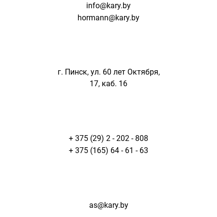
info@kary.by
hormann@kary.by
г. Пинск, ул. 60 лет Октября,
17, каб. 16
+ 375 (29) 2 - 202 - 808
+ 375 (165) 64 - 61 - 63
as@kary.by