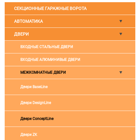
СЕКЦИОННЫЕ ГАРАЖНЫЕ ВОРОТА
АВТОМАТИКА
ДВЕРИ
ВХОДНЫЕ СТАЛЬНЫЕ ДВЕРИ
ВХОДНЫЕ АЛЮМИНИВЫЕ ДВЕРИ
МЕЖКОМНАТНЫЕ ДВЕРИ
Двери BaseLine
Двери DesignLine
Двери ConceptLine
Двери ZK