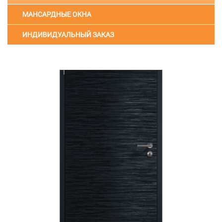
МАНСАРДНЫЕ ОКНА
ИНДИВИДУАЛЬНЫЙ ЗАКАЗ