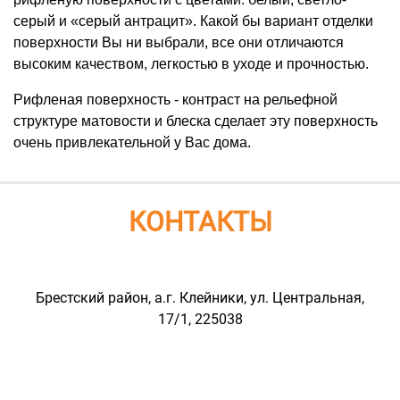
серый и «серый антрацит». Какой бы вариант отделки
поверхности Вы ни выбрали, все они отличаются
высоким качеством, легкостью в уходе и прочностью.
Рифленая поверхность - контраст на рельефной
структуре матовости и блеска сделает эту поверхность
очень привлекательной у Вас дома.
КОНТАКТЫ
Брестский район, а.г. Клейники, ул. Центральная,
17/1, 225038