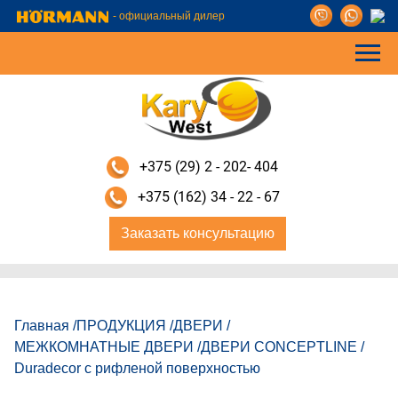
- официальный дилер
+375 (29) 2 - 202- 404
+375 (162) 34 - 22 - 67
Заказать консультацию
Главная
/
ПРОДУКЦИЯ
/
ДВЕРИ
/
МЕЖКОМНАТНЫЕ ДВЕРИ
/
ДВЕРИ CONCEPTLINE
/
Duradecor с рифленой поверхностью