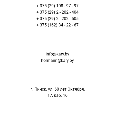
+ 375 (29) 108 - 97 - 97
+ 375 (29) 2 - 202 - 404
+ 375 (29) 2 - 202 - 505
+ 375 (162) 34 - 22 - 67
info@kary.by
hormann@kary.by
г. Пинск, ул. 60 лет Октября,
17, каб. 16