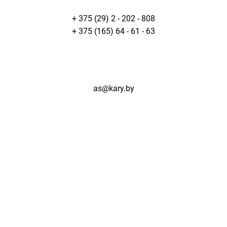
+ 375 (29) 2 - 202 - 808
+ 375 (165) 64 - 61 - 63
as@kary.by